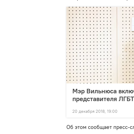
Мэр Вильнюса вклю
представителя ЛГБ
20 декабря 2018, 19:00
Об этом сообщает пресс-с