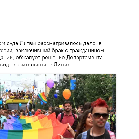
ом суде Литвы рассматривалось дело, в
ссии, заключивший брак с гражданином
Дании, обжалует решение Департамента
вид на жительство в Литве.