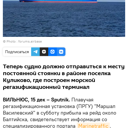
© Photo :
forums.airbase
Подписаться
Теперь судно должно отправиться к месту
постоянной стоянки в районе поселка
Куликово, где построен морской
регазификационный терминал
ВИЛЬНЮС, 15 дек – Sputnik.
Плавучая
регазификационная установка (ПРГУ) "Маршал
Василевский" в субботу прибыла на рейд около
Балтийска, свидетельствует информация со
специализированного портала
Marinetraffic
.