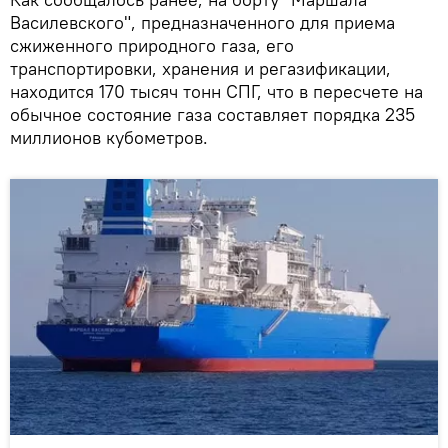
Василевского", предназначенного для приема
сжиженного природного газа, его
транспортировки, хранения и регазификации,
находится 170 тысяч тонн СПГ, что в пересчете на
обычное состояние газа составляет порядка 235
миллионов кубометров.