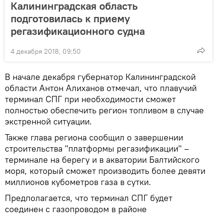
Калининградская область
подготовилась к приему
регазификационного судна
4 декабря 2018, 09:50
В начале декабря губернатор Калининградской
области Антон Алиханов отмечал, что плавучий
терминал СПГ при необходимости сможет
полностью обеспечить регион топливом в случае
экстренной ситуации.
Также глава региона сообщил о завершении
строительства "платформы регазификации" –
терминале на берегу и в акватории Балтийского
моря, который сможет производить более девяти
миллионов кубометров газа в сутки.
Предполагается, что терминал СПГ будет
соединен с газопроводом в районе