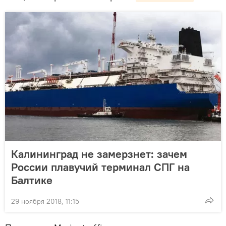
Калининград не замерзнет: зачем
России плавучий терминал СПГ на
Балтике
29 ноября 2018, 11:15