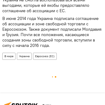
выгодами, которые ей якобы предоставляло
соглашение об ассоциации с ЕС.
В июне 2014 года Украина подписала соглашение
об ассоциации и зоне свободной торговли с
Евросоюзом. Также документ подписали Молдавия
и Грузия. Почти все положения, касающиеся
создания зоны свободной торговли, вступили в
силу с начала 2016 года.
В мире
Украина
Евросоюз (ЕС)