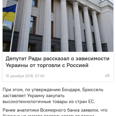
Депутат Рады рассказал о зависимости
Украины от торговли с Россией
10 декабря 2018, 07:40
При этом, по утверждению Бондаря, Брюссель
заставляет Украину закупать
высокотехнологичные товары из стран ЕС.
Ранее аналитики Всемирного банка заявили, что
Украина не смогла воспользоваться всеми