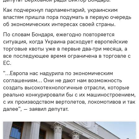
Как подчеркнул парламентарий, украинским
властям пришла пора подумать в первую очередь
об экономических интересах своей страны.
По словам Бондаря, ежегодно повторяется
ситуация, когда Украина расходует европейские
торговые квоты уже в первые два-три месяца, а
все последующее время ограничена в торговле с
ЕС.
"…Европа нас надурила по экономическим
соглашениям… Они не дают нам возможность
создать высокотехнологичные отрасли, которые
реально конкурировали бы с их машиностроением,
с их производством вертолетов, локомотивов и так
далее", — заявил депутат.