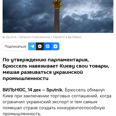
© Sputnik / Евгения Новоженина
/
Перейти в фотобанк
Подписаться
По утверждению парламентария,
Брюссель навязывает Киеву свои товары,
мешая развиваться украинской
промышленности
ВИЛЬНЮС, 14 дек – Sputnik.
Брюссель обманул
Киев при заключении торговых соглашений, когда
ограничил украинский экспорт и тем самым
помешал стране создать конкурентоспособную
промышленность.