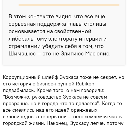
В этом контексте видно, что все еще
серьезная поддержка главы столицы
основывается на свойственной
либеральному электорату инерции и
стремлении убедить себя в том, что
Шимашюс — это не Элигиюс Масюлис.
Коррупционный шлейф Зуокаса тоже не секрет, но
его история с бизнес-группой Rubikon
подзабылась. Кроме того, о нем говорили:
"Возможно, руководство Зуокаса не совсем
прозрачно, но в городе что-то делается". Когда-то
все смеялись над его идеей оранжевых
велосипедов, а теперь они — неотъемлемая часть
городской жизни. Наконец, Зуокасу легче, потому