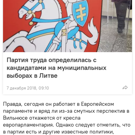
Партия труда определилась с
кандидатами на муниципальных
выборах в Литве
7 декабря 2018, 09:10
Правда, сегодня он работает в Европейском
парламенте и вряд ли из-за смутных перспектив в
Вильнюсе откажется от кресла
европарламентария. Однако следует отметить, что
в партии есть и другие известные политики,