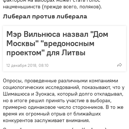
нацменьшинств (прежде всего, поляков).
Либерал против либерала
Мэр Вильнюса назвал "Дом
Москвы" "вредоносным
проектом" для Литвы
12 декабря 2018, 08:10
Опросы, проведенные различными компаниями
социологических исследований, показывают, что у
Шимашюса и Зуокаса, который долго откладывал,
но в итоге решил принять участие в выборах,
примерно одинаковое число сторонников. В то же
время их огромный отрыв от ближайших
конкурентов заслуживает внимания.