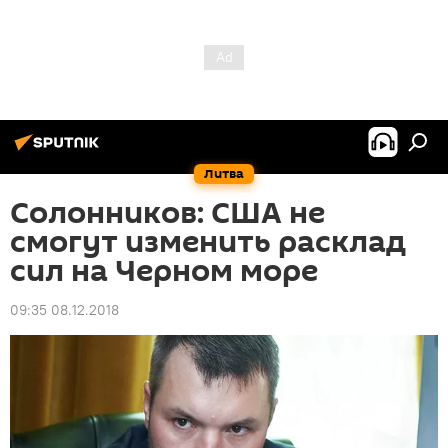
Литва
Солонников: США не
смогут изменить расклад
сил на Черном море
09:35 08.12.2018