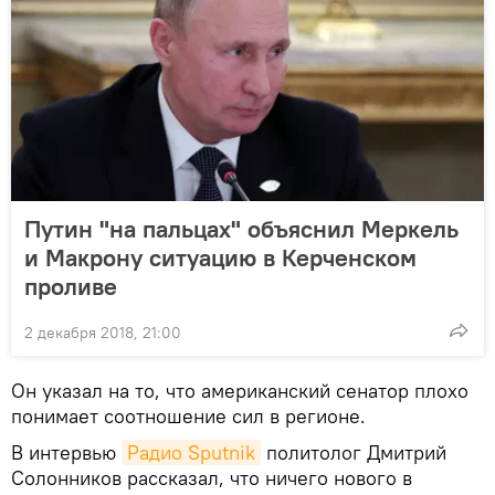
Путин "на пальцах" объяснил Меркель
и Макрону ситуацию в Керченском
проливе
2 декабря 2018, 21:00
Он указал на то, что американский сенатор плохо
понимает соотношение сил в регионе.
В интервью
Радио Sputnik
политолог Дмитрий
Солонников рассказал, что ничего нового в