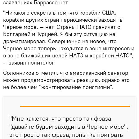
заявлениях Баррассо нет.
"Никакого секрета в том, что корабли США,
корабли других стран периодически заходят в
Черное море, — нет. Страны НАТО граничат с
Болгарией и Турцией. Я бы эту ситуацию не
драматизировал. Совершенно не новое, что
Черное море теперь находится в зоне интересов и
в зоне ближайших целей НАТО и кораблей НАТО",
— заявил политолог.
Солонников отметил, что американский сенатор
может продемонстрировать реакцию, однако это
не более чем "жонглирование понятиями".
"Мне кажется, что просто так фраза
"давайте будем заходить в Черное море",
это просто так фраза, попытка поиграть