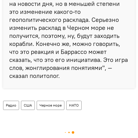
на новости дня, но в меньшей степени
это изменение какого-то
геополитического расклада. Серьезно
изменить расклад в Черном море не
получится, поэтому, ну, будут заходить
корабли. Конечно же, можно говорить,
что это реакция и Баррассо может
сказать, что это его инициатива. Это игра
слов, жонглирования понятиями", —
сказал политолог.
Радио
США
Черное море
НАТО