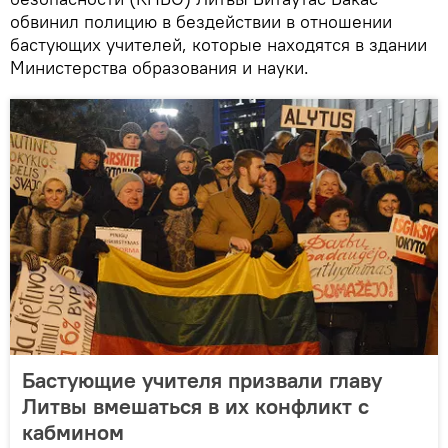
обвинил полицию в бездействии в отношении
бастующих учителей, которые находятся в здании
Министерства образования и науки.
Бастующие учителя призвали главу
Литвы вмешаться в их конфликт с
кабмином