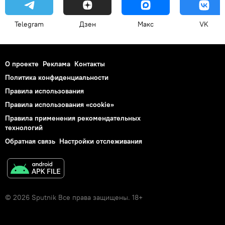
Telegram
Дзен
Макс
VK
О проекте
Реклама
Контакты
Политика конфиденциальности
Правила использования
Правила использования «cookie»
Правила применения рекомендательных
технологий
Обратная связь
Настройки отслеживания
© 2026 Sputnik Все права защищены. 18+