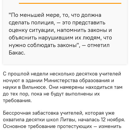
"По меньшей мере, то, что должна
сделать полиция, — это представить
оценку ситуации, напомнить законы и
объяснить нарушившим их людям, что
нужно соблюдать законы", — отметил
Бакас.
С прошлой недели несколько десятков учителей
ночуют в здании Министерства образования и
науки в Вильнюсе. Они намерены находиться там
до тех пор, пока не будут выполнены их
требования.
Бессрочная забастовка учителей, которая уже
охватила десятки школ Литвы, началась 12 ноября.
Основное требование протестующих — изменить