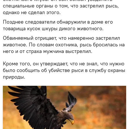
специальные органы о том, что застрелил рысь,
однако не сделал этого.
Позднее следователи обнаружили в доме его
товарища кусок шкуры дикого животного.
Обвиняемый отрицает, что намеренно застрелил
животное. По словам охотника, рысь бросилась на
него и от страха мужчина выстрелил.
Кроме того, он утверждает, что не знал, что нужно
было сообщить об убийстве рыси в службу охраны
природы.