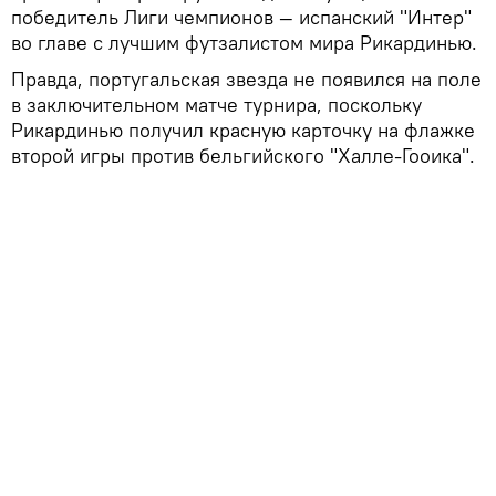
победитель Лиги чемпионов — испанский "Интер"
во главе с лучшим футзалистом мира Рикардинью.
Правда, португальская звезда не появился на поле
в заключительном матче турнира, поскольку
Рикардинью получил красную карточку на флажке
второй игры против бельгийского "Халле-Гооика".