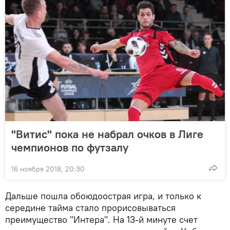
"Витис" пока не набрал очков в Лиге
чемпионов по футзалу
16 ноября 2018, 20:30
Дальше пошла обоюдоострая игра, и только к
середине тайма стало прорисовываться
преимущество "Интера". На 13-й минуте счет