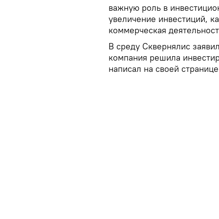
важную роль в инвестицио
увеличение инвестиций, ка
коммерческая деятельност
В среду Сквернялис заявил
компания решила инвестиро
написал на своей странице