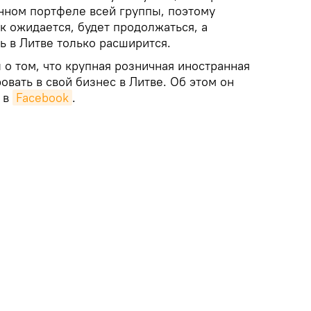
нном портфеле всей группы, поэтому
к ожидается, будет продолжаться, а
ь в Литве только расширится.
 о том, что крупная розничная иностранная
вать в свой бизнес в Литве. Об этом он
 в
Facebook
.