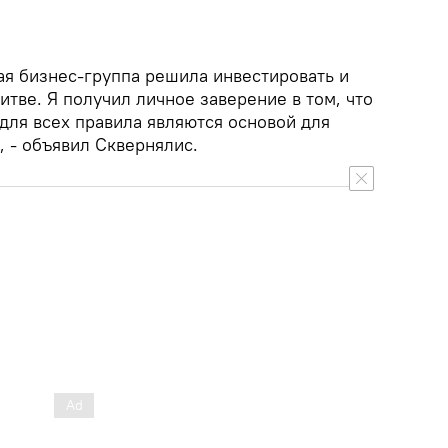
ная бизнес-группа решила инвестировать и
итве. Я получил личное заверение в том, что
для всех правила являются основой для
 - объявил Сквернялис.