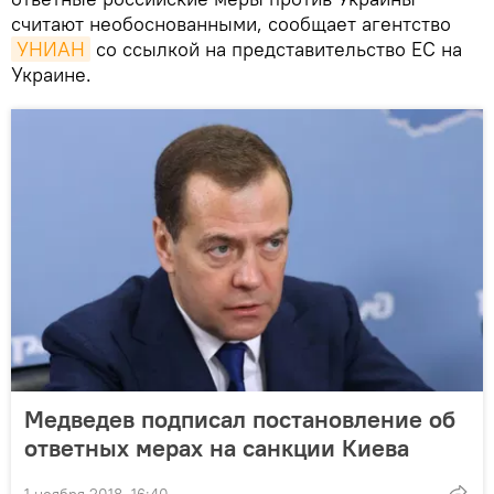
считают необоснованными, сообщает агентство
УНИАН
со ссылкой на представительство ЕС на
Украине.
Медведев подписал постановление об
ответных мерах на санкции Киева