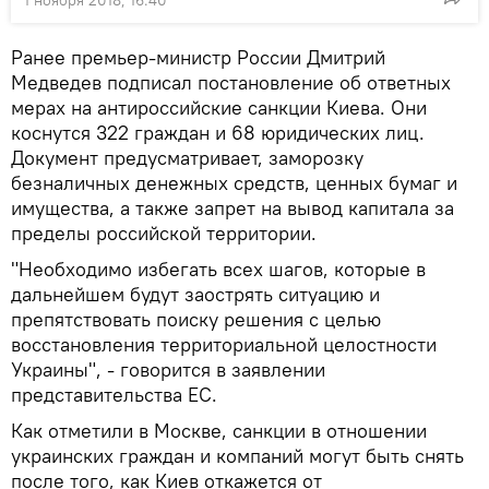
1 ноября 2018, 16:40
Ранее премьер-министр России Дмитрий
Медведев подписал постановление об ответных
мерах на антироссийские санкции Киева. Они
коснутся 322 граждан и 68 юридических лиц.
Документ предусматривает, заморозку
безналичных денежных средств, ценных бумаг и
имущества, а также запрет на вывод капитала за
пределы российской территории.
"Необходимо избегать всех шагов, которые в
дальнейшем будут заострять ситуацию и
препятствовать поиску решения с целью
восстановления территориальной целостности
Украины", - говорится в заявлении
представительства ЕС.
Как отметили в Москве, санкции в отношении
украинских граждан и компаний могут быть снять
после того, как Киев откажется от