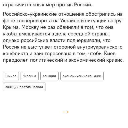
ограничительных мер против России.
Российско-украинские отношения обострились на
фоне госпереворота на Украине и ситуации вокруг
Крыма. Москву не раз обвиняли в том, что она
якобы вмешивается в дела соседней страны,
однако российские власти подчеркивали, что
Россия не выступает стороной внутриукраинского
конфликта и заинтересована в том, чтобы Киев
преодолел политический и экономический кризис.
В мире
Украина
санкции
экономические санкции
санкции против России