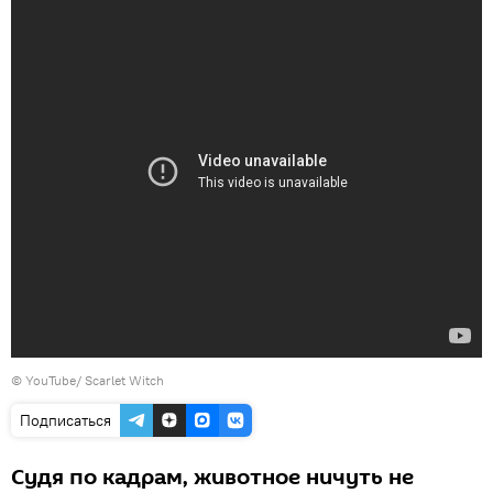
©
YouTube/ Scarlet Witch
Подписаться
Судя по кадрам, животное ничуть не