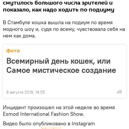
смутилось большого числа зрителей и
показало, как надо ходить по подиуму
В Стамбуле кошка вышла на подиум по время
модного шоу и, судя по всему, чувствовала себя на
нем как дома.
Фото
Всемирный день кошек, или
Самое мистическое создание
8 августа 2018, 14:55
Инцидент произошел на этой неделе во время
Esmod International Fashion Show.
Видео было опубликовано в Instagram