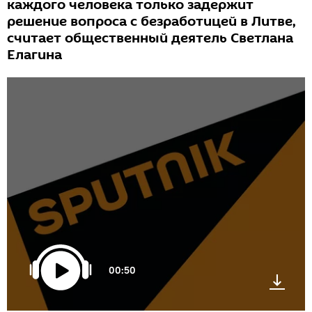
каждого человека только задержит
решение вопроса с безработицей в Литве,
считает общественный деятель Светлана
Елагина
00:50