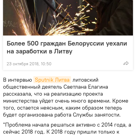
Более 500 граждан Белоруссии уехали
на заработки в Литву
23 октября 2018, 10:50
В интервью
Sputnik Литва
литовский
общественный деятель Светлана Елагина
рассказала, что на реализацию проекта
министерства уйдет очень много времени. Кроме
того, остается неясным, каким образом теперь
будет организована работа Службы занятости.
"Проблема начала решаться активно с 2014 года, а
сейчас 2018 год. К 2018 году пришли только к