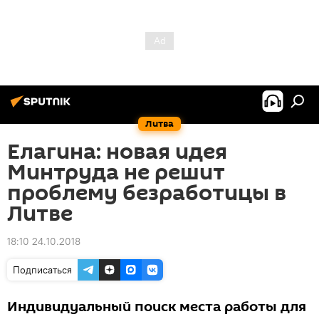
Литва
Елагина: новая идея
Минтруда не решит
проблему безработицы в
Литве
18:10 24.10.2018
Подписаться
Индивидуальный поиск места работы для