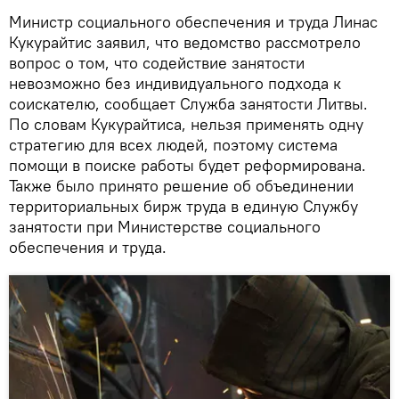
Министр социального обеспечения и труда Линас
Кукурайтис заявил, что ведомство рассмотрело
вопрос о том, что содействие занятости
невозможно без индивидуального подхода к
соискателю, сообщает Служба занятости Литвы.
По словам Кукурайтиса, нельзя применять одну
стратегию для всех людей, поэтому система
помощи в поиске работы будет реформирована.
Также было принято решение об объединении
территориальных бирж труда в единую Службу
занятости при Министерстве социального
обеспечения и труда.