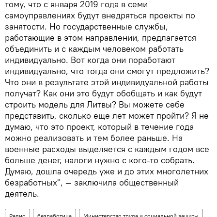
тому, что с января 2019 года в семи
самоуправлениях будут внедряться проекты по
занятости. Но государственные службы,
работающие в этом направлении, предлагается
объединить и с каждым человеком работать
индивидуально. Вот когда они поработают
индивидуально, что тогда они смогут предложить?
Что они в результате этой индивидуальной работы
получат? Как они это будут обобщать и как будут
строить модель для Литвы? Вы можете себе
представить, сколько еще лет может пройти? Я не
думаю, что это проект, который в течение года
можно реализовать и тем более раньше. На
военные расходы выделяется с каждым годом все
больше денег, налоги нужно с кого-то собрать.
Думаю, дошла очередь уже и до этих многолетних
безработных", — заключила общественный
деятель.
Радио
безработица
Министерство труда и социальной защиты