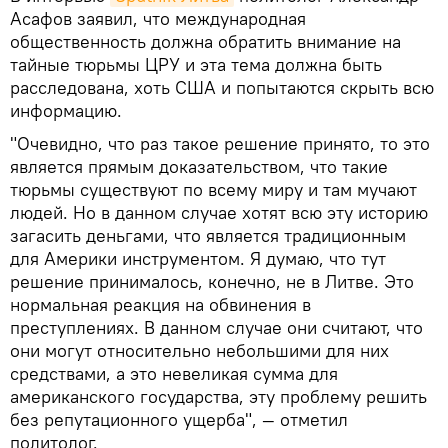
Асафов заявил, что международная
общественность должна обратить внимание на
тайные тюрьмы ЦРУ и эта тема должна быть
расследована, хоть США и попытаются скрыть всю
информацию.
"Очевидно, что раз такое решение принято, то это
является прямым доказательством, что такие
тюрьмы существуют по всему миру и там мучают
людей. Но в данном случае хотят всю эту историю
загасить деньгами, что является традиционным
для Америки инструментом. Я думаю, что тут
решение принималось, конечно, не в Литве. Это
нормальная реакция на обвинения в
преступлениях. В данном случае они считают, что
они могут относительно небольшими для них
средствами, а это невеликая сумма для
американского государства, эту проблему решить
без репутационного ущерба", — отметил
политолог.