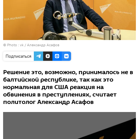
© Photo :
vk / Александр Асафов
Подписаться
Решение это, возможно, принималось не в
балтийской республике, так как это
нормальная для США реакция на
обвинения в преступлениях, считает
политолог Александр Асафов