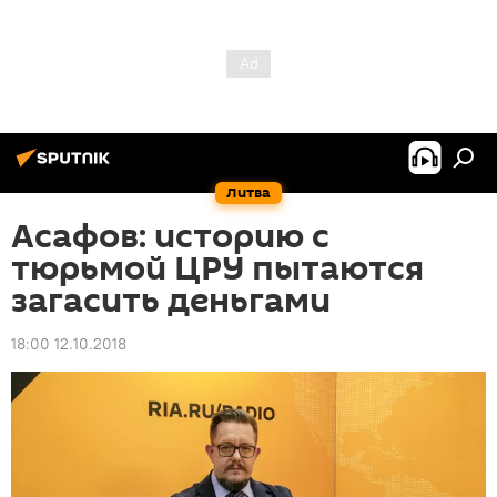
Литва
Асафов: историю с
тюрьмой ЦРУ пытаются
загасить деньгами
18:00 12.10.2018