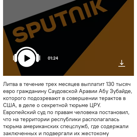
01:24
Литва в течение трех месяцев выплатит 130 тысяч
евро гражданину Саудовской Аравии Абу Зубайде,
которого подозревают в совершении терактов в
США, в деле о секретной тюрьме ЦРУ.
Европейский суд по правам человека постановил,
что на территории республики располагалась
тюрьма американских спецслужб, где содержали
заключенных и подвергали их жестокому