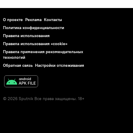
О проекте
Реклама
Контакты
Политика конфиденциальности
Правила использования
Правила использования «cookie»
Правила применения рекомендательных
технологий
Обратная связь
Настройки отслеживания
© 2026 Sputnik Все права защищены. 18+