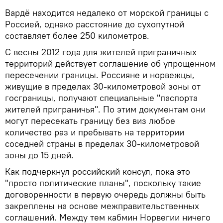
Вардё находится недалеко от морской границы с
Россией, однако расстояние до сухопутной
составляет более 250 километров.
С весны 2012 года для жителей приграничных
территорий действует соглашение об упрощенном
пересечении границы. Россияне и норвежцы,
живущие в пределах 30-километровой зоны от
госграницы, получают специальные "паспорта
жителей приграничья". По этим документам они
могут пересекать границу без виз любое
количество раз и пребывать на территории
соседней страны в пределах 30-километровой
зоны до 15 дней.
Как подчеркнул российский консул, пока это
"просто политические планы", поскольку такие
договоренности в первую очередь должны быть
закреплены на основе межправительственных
соглашений. Между тем кабмин Норвегии ничего