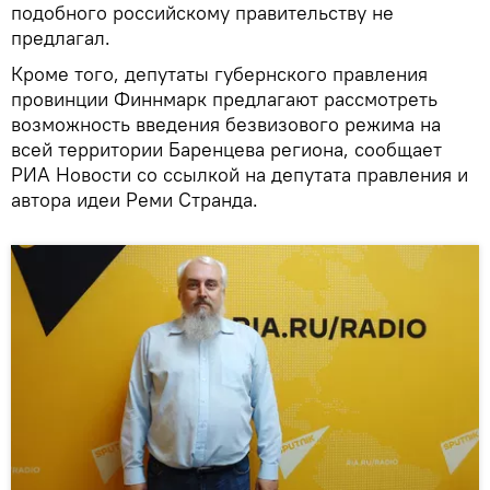
подобного российскому правительству не
предлагал.
Кроме того, депутаты губернского правления
провинции Финнмарк предлагают рассмотреть
возможность введения безвизового режима на
всей территории Баренцева региона, сообщает
РИА Новости со ссылкой на депутата правления и
автора идеи Реми Странда.