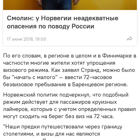
Смолин: у Норвегии неадекватные
опасения по поводу России
17 июня 2018, 19:00
По его словам, в регионе в целом и в Финнмарке в
частности многие жители хотят упрощения
визового режима. Как заявил Странд, можно было
бы "начать с малого" — ввести 72-часовое
безвизовое пребывание в Баренцевом регионе.
Норвежский политик подчеркнул, что подобный
режим действует для пассажиров круизных
лайнеров, которые с учетом определенных правил
могут сходить на берег без виз на 72 часа.
"Наши предки путешествовали через границу
столетиями, и визы для нас являются