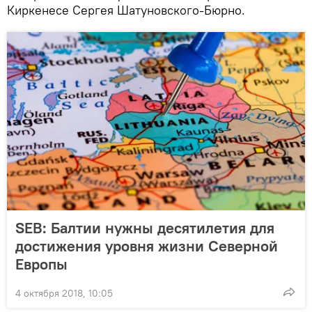
Киркенесе Сергея Шатуновского-Бюрно.
SEB: Балтии нужны десятилетия для
достижения уровня жизни Северной
Европы
4 октября 2018, 10:05