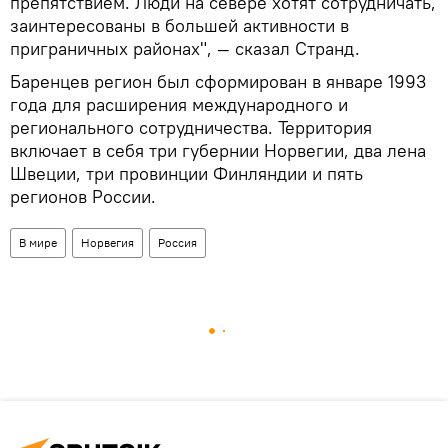
препятствием. Люди на севере хотят сотрудничать,
заинтересованы в большей активности в
приграничных районах", — сказал Странд.
Баренцев регион был сформирован в январе 1993
года для расширения международного и
регионального сотрудничества. Территория
включает в себя три губернии Норвегии, два лена
Швеции, три провинции Финляндии и пять
регионов России.
В мире
Норвегия
Россия