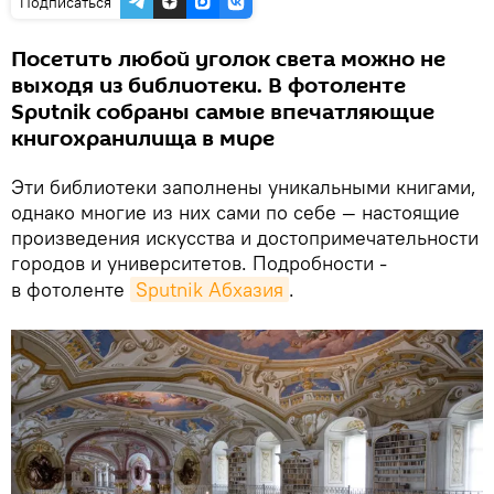
Подписаться
Посетить любой уголок света можно не
выходя из библиотеки. В фотоленте
Sputnik собраны самые впечатляющие
книгохранилища в мире
Эти библиотеки заполнены уникальными книгами,
однако многие из них сами по себе — настоящие
произведения искусства и достопримечательности
городов и университетов.
Подробности -
в фотоленте
Sputnik Абхазия
.