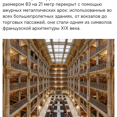
размером 83 на 21 метр перекрыт с помощью
ажурных металлических арок: использованные во
всех большепролетных зданиях, от вокзалов до
торговых пассажей, они стали одним из символов
французской архитектуры XIX века.