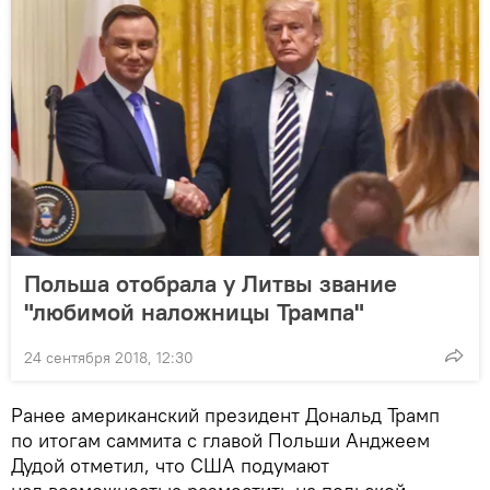
Польша отобрала у Литвы звание
"любимой наложницы Трампа"
24 сентября 2018, 12:30
Ранее американский президент Дональд Трамп
по итогам саммита с главой Польши Анджеем
Дудой отметил, что США подумают