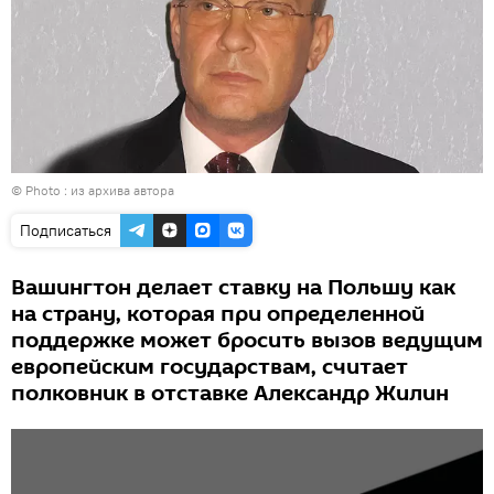
© Photo : из архива автора
Подписаться
Вашингтон делает ставку на Польшу как
на страну, которая при определенной
поддержке может бросить вызов ведущим
европейским государствам, считает
полковник в отставке Александр Жилин