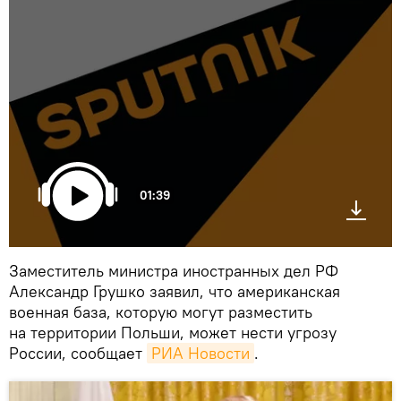
01:39
Заместитель министра иностранных дел РФ
Александр Грушко заявил, что американская
военная база, которую могут разместить
на территории Польши, может нести угрозу
России, сообщает
РИА Новости
.