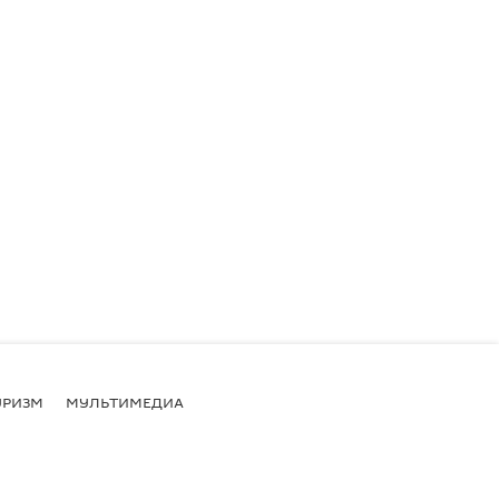
УРИЗМ
МУЛЬТИМЕДИА