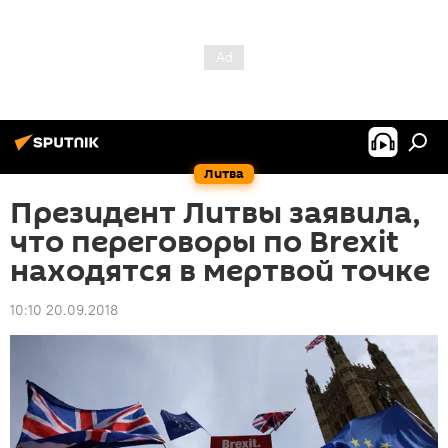
Литва
Президент Литвы заявила,
что переговоры по Brexit
находятся в мертвой точке
10:10 20.09.2018