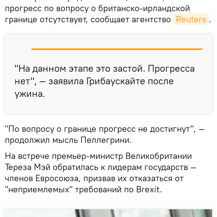
прогресс по вопросу о британско-ирландской
границе отсутствует, сообщает агентство
Reuters
.
"На данном этапе это застой. Прогресса
нет", — заявила Грибаускайте после
ужина.
"По вопросу о границе прогресс не достигнут", —
продолжил мысль Пеллегрини.
На встрече премьер-министр Великобритании
Тереза Мэй обратилась к лидерам государств —
членов Евросоюза, призвав их отказаться от
"неприемлемых" требований по Brexit.