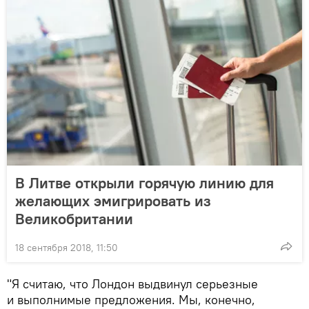
В Литве открыли горячую линию для
желающих эмигрировать из
Великобритании
18 сентября 2018, 11:50
"Я считаю, что Лондон выдвинул серьезные
и выполнимые предложения. Мы, конечно,