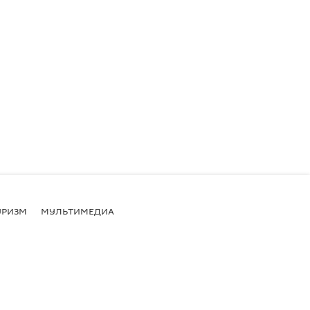
УРИЗМ
МУЛЬТИМЕДИА