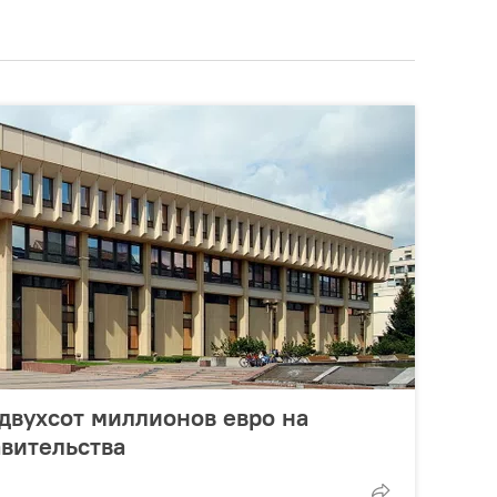
 двухсот миллионов евро на
вительства