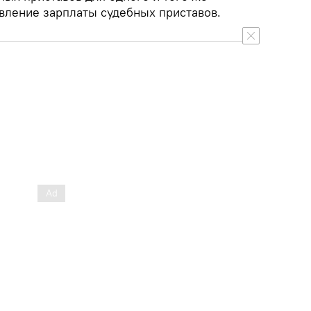
вление зарплаты судебных приставов.