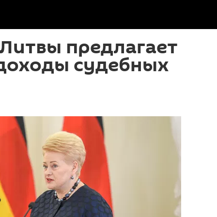
 Литвы предлагает
 доходы судебных