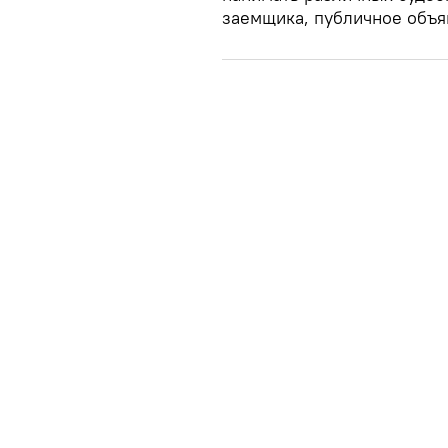
заемщика, публичное объя