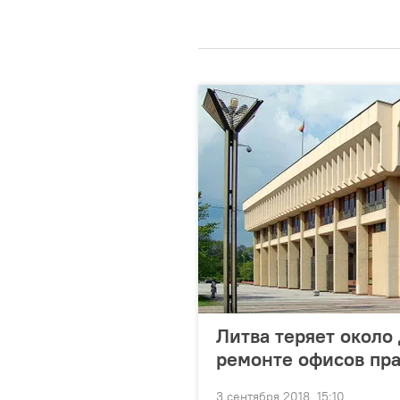
Литва теряет около
ремонте офисов пра
3 сентября 2018, 15:10