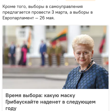
Кроме того, выборы в самоуправления
предлагается провести 3 марта, а выборы в
Европарламент — 26 мая.
Время выбора: какую маску
Грибаускайте наденет в следующем
году