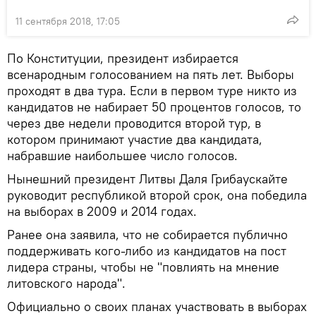
11 сентября 2018, 17:05
По Конституции, президент избирается
всенародным голосованием на пять лет. Выборы
проходят в два тура. Если в первом туре никто из
кандидатов не набирает 50 процентов голосов, то
через две недели проводится второй тур, в
котором принимают участие два кандидата,
набравшие наибольшее число голосов.
Нынешний президент Литвы Даля Грибаускайте
руководит республикой второй срок, она победила
на выборах в 2009 и 2014 годах.
Ранее она заявила, что не собирается публично
поддерживать кого-либо из кандидатов на пост
лидера страны, чтобы не "повлиять на мнение
литовского народа".
Официально о своих планах участвовать в выборах