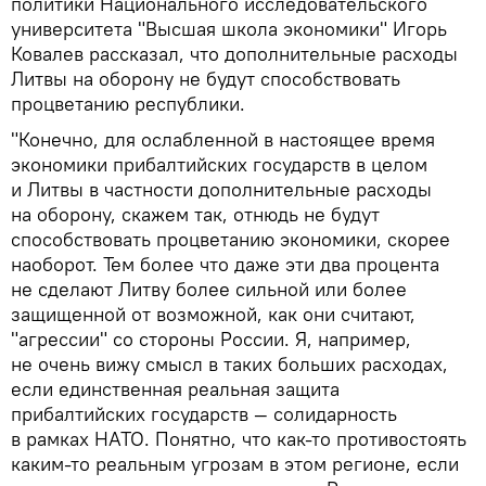
политики Национального исследовательского
университета "Высшая школа экономики" Игорь
Ковалев рассказал, что дополнительные расходы
Литвы на оборону не будут способствовать
процветанию республики.
"Конечно, для ослабленной в настоящее время
экономики прибалтийских государств в целом
и Литвы в частности дополнительные расходы
на оборону, скажем так, отнюдь не будут
способствовать процветанию экономики, скорее
наоборот. Тем более что даже эти два процента
не сделают Литву более сильной или более
защищенной от возможной, как они считают,
"агрессии" со стороны России. Я, например,
не очень вижу смысл в таких больших расходах,
если единственная реальная защита
прибалтийских государств — солидарность
в рамках НАТО. Понятно, что как-то противостоять
каким-то реальным угрозам в этом регионе, если