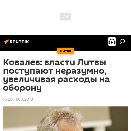
Литва
Ковалев: власти Литвы
поступают неразумно,
увеличивая расходы на
оборону
18:20 11.09.2018