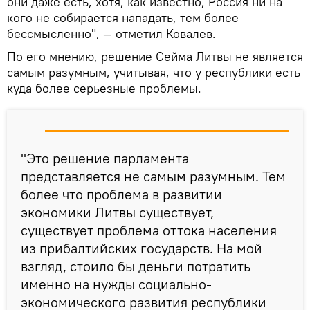
они даже есть, хотя, как известно, Россия ни на
кого не собирается нападать, тем более
бессмысленно", — отметил Ковалев.
По его мнению, решение Сейма Литвы не является
самым разумным, учитывая, что у республики есть
куда более серьезные проблемы.
"Это решение парламента
представляется не самым разумным. Тем
более что проблема в развитии
экономики Литвы существует,
существует проблема оттока населения
из прибалтийских государств. На мой
взгляд, стоило бы деньги потратить
именно на нужды социально-
экономического развития республики