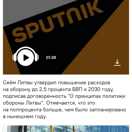
01:38
Сейм Литвы утвердил повышение расходов
на оборону до 2,5 процента ВВП к 2030 году,
подписав договоренность "О принципах политики
обороны Литвы". Отмечается, что это
на полпроцента больше, чем было запланировано
в нынешнем году.