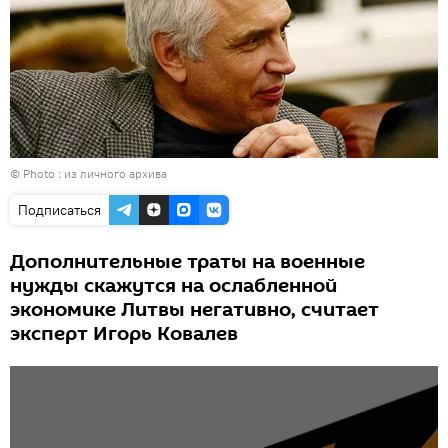
© Photo : из личного архива
Подписаться
Дополнительные траты на военные
нужды скажутся на ослабленной
экономике Литвы негативно, считает
эксперт Игорь Ковалев