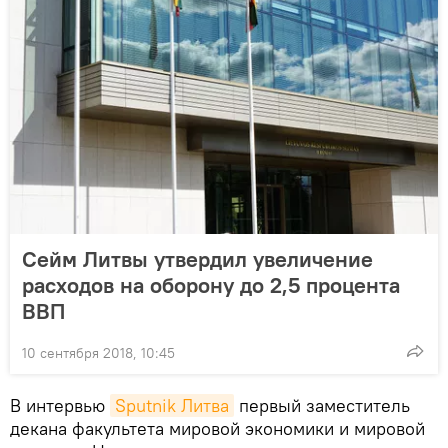
Сейм Литвы утвердил увеличение
расходов на оборону до 2,5 процента
ВВП
10 сентября 2018, 10:45
В интервью
Sputnik Литва
первый заместитель
декана факультета мировой экономики и мировой