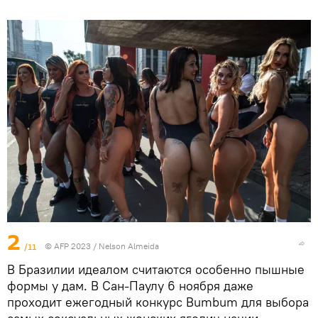
2
/11
© AFP 2023 / Nelson Almeida
В Бразилии идеалом считаются особенно пышные
формы у дам. В Сан-Паулу 6 ноября даже
проходит ежегодный конкурс Bumbum для выбора