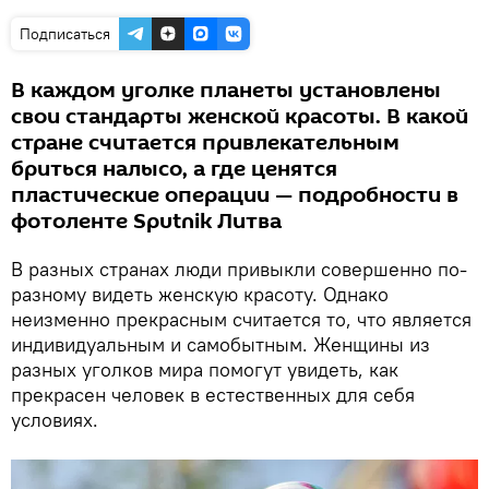
Подписаться
В каждом уголке планеты установлены
свои стандарты женской красоты. В какой
стране считается привлекательным
бриться налысо, а где ценятся
пластические операции — подробности в
фотоленте Sputnik Литва
В разных странах люди привыкли совершенно по-
разному видеть женскую красоту. Однако
неизменно прекрасным считается то, что является
индивидуальным и самобытным. Женщины из
разных уголков мира помогут увидеть, как
прекрасен человек в естественных для себя
условиях.