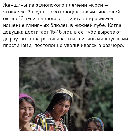
Женщины из эфиопского племени мурси —
этнической группы скотоводов, насчитывающей
около 10 тысяч человек, — считают красивым
ношение глиняных блюдец в нижней губе. Когда
девушка достигает 15-16 лет, в ее губе вырезают
дырку, которая растягивается глиняными круглыми
пластинами, постепенно увеличиваясь в размере.