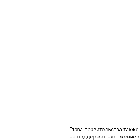
Глава правительства также
не поддержит наложение с