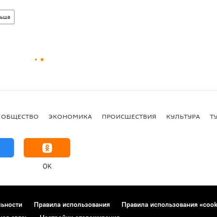
ьша
ОБЩЕСТВО
ЭКОНОМИКА
ПРОИСШЕСТВИЯ
КУЛЬТУРА
Т
OK
льности
Правила использования
Правила использования «cook