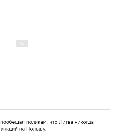
 пообещал полякам, что Литва никогда
анкций на Польшу.