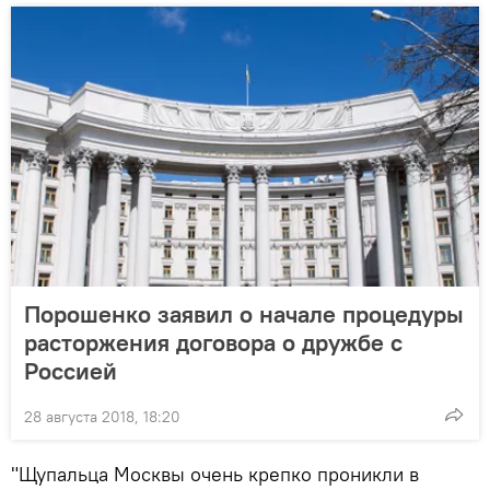
Порошенко заявил о начале процедуры
расторжения договора о дружбе с
Россией
28 августа 2018, 18:20
"Щупальца Москвы очень крепко проникли в