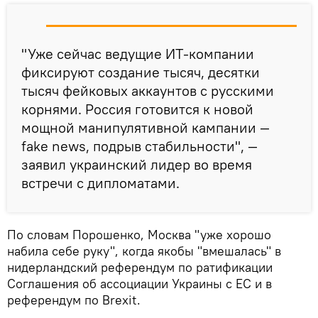
"Уже сейчас ведущие ИТ-компании
фиксируют создание тысяч, десятки
тысяч фейковых аккаунтов с русскими
корнями. Россия готовится к новой
мощной манипулятивной кампании —
fake news, подрыв стабильности", —
заявил украинский лидер во время
встречи с дипломатами.
По словам Порошенко, Москва "уже хорошо
набила себе руку", когда якобы "вмешалась" в
нидерландский референдум по ратификации
Соглашения об ассоциации Украины с ЕС и в
референдум по Brexit.