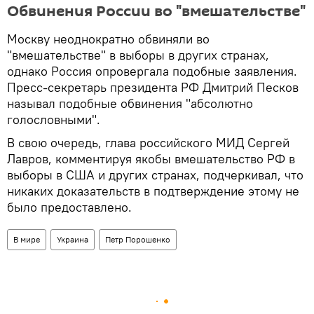
Обвинения России во "вмешательстве"
Москву неоднократно обвиняли во
"вмешательстве" в выборы в других странах,
однако Россия опровергала подобные заявления.
Пресс-секретарь президента РФ Дмитрий Песков
называл подобные обвинения "абсолютно
голословными".
В свою очередь, глава российского МИД Сергей
Лавров, комментируя якобы вмешательство РФ в
выборы в США и других странах, подчеркивал, что
никаких доказательств в подтверждение этому не
было предоставлено.
В мире
Украина
Петр Порошенко