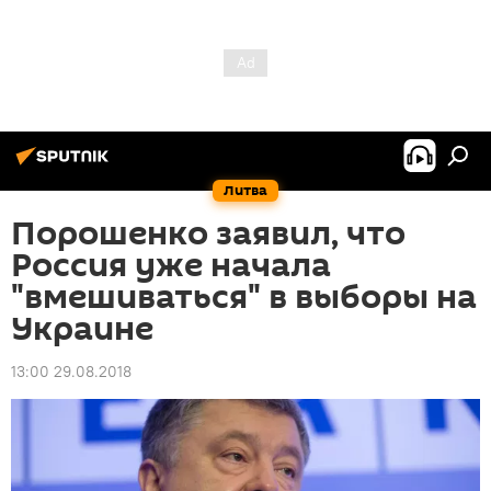
Литва
Порошенко заявил, что
Россия уже начала
"вмешиваться" в выборы на
Украине
13:00 29.08.2018