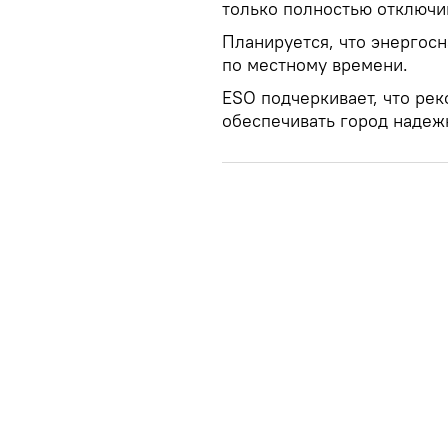
только полностью отключи
Планируется, что энергосн
по местному времени.
ESO подчеркивает, что ре
обеспечивать город надеж