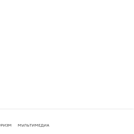
УРИЗМ
МУЛЬТИМЕДИА