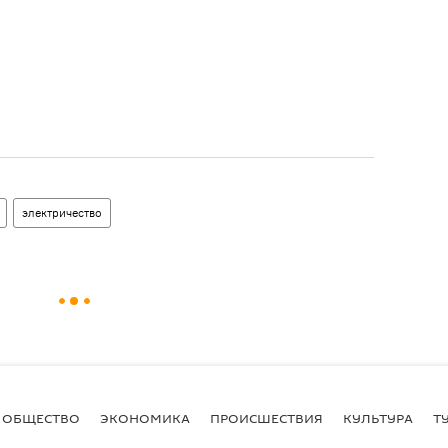
электричество
ОБЩЕСТВО
ЭКОНОМИКА
ПРОИСШЕСТВИЯ
КУЛЬТУРА
Т