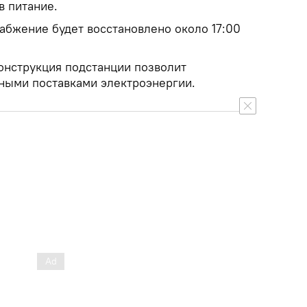
в питание.
абжение будет восстановлено около 17:00
конструкция подстанции позволит
ными поставками электроэнергии.