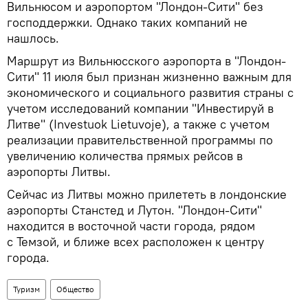
Вильнюсом и аэропортом "Лондон-Сити" без
господдержки. Однако таких компаний не
нашлось.
Маршрут из Вильнюсского аэропорта в "Лондон-
Сити" 11 июля был признан жизненно важным для
экономического и социального развития страны с
учетом исследований компании "Инвестируй в
Литве" (Investuok Lietuvoje), а также с учетом
реализации правительственной программы по
увеличению количества прямых рейсов в
аэропорты Литвы.
Сейчас из Литвы можно прилететь в лондонские
аэропорты Станстед и Лутон. "Лондон-Сити"
находится в восточной части города, рядом
с Темзой, и ближе всех расположен к центру
города.
Туризм
Общество