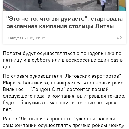
"Это не то, что вы думаете": стартовала
рекламная кампания столицы Литвы
9 августа 2018, 14:05
Полеты будут осуществляться с понедельника по
пятницу и в субботу или в воскресенье один раз в
день.
По словам руководителя "Литовских аэропортов"
Марюса Гялжиниса, планируется, что первый рейс
Вильнюс — "Лондон-Сити" состоится весной
следующего года, а компания, выигравшая тендер,
будет обслуживать маршрут в течение четырех
лет.
Ранее "Литовские аэропорты" уже приглашали
авиакомпании осуществлять прямые рейсы между