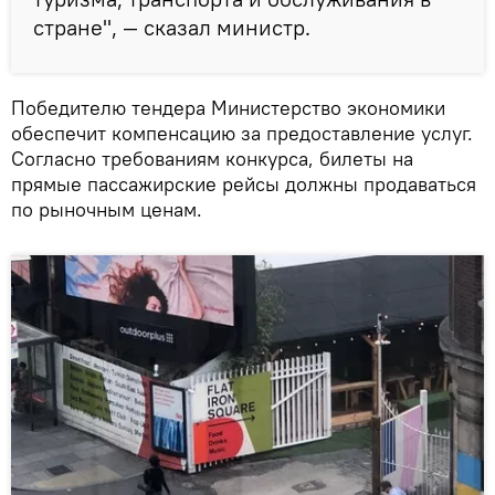
стране", — сказал министр.
Победителю тендера Министерство экономики
обеспечит компенсацию за предоставление услуг.
Согласно требованиям конкурса, билеты на
прямые пассажирские рейсы должны продаваться
по рыночным ценам.