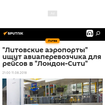
Литва
"Литовские аэропорты"
ищут авиаперевозчика для
рейсов в "Лондон-Сити"
21:00 11.08.2018