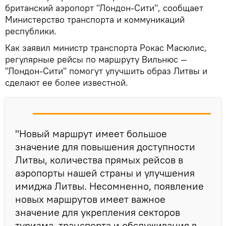
британский аэропорт "Лондон-Сити", сообщает
Министерство транспорта и коммуникаций
республики.
Как заявил министр транспорта Рокас Масюлис,
регулярные рейсы по маршруту Вильнюс —
"Лондон-Сити" помогут улучшить образ Литвы и
сделают ее более известной.
"Новый маршрут имеет большое
значение для повышения доступности
Литвы, количества прямых рейсов в
аэропорты нашей страны и улучшения
имиджа Литвы. Несомненно, появление
новых маршрутов имеет важное
значение для укрепления секторов
туризма, транспорта и обслуживания в