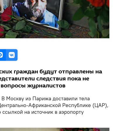
ских граждан будут отправлены на
едставители следствия пока не
 вопросы журналистов
В Москву из Парижа доставили тела
Центрально-Африканской Республике (ЦАР),
 ссылкой на источник в аэропорту