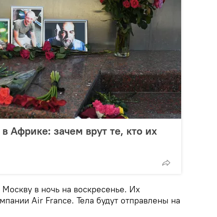
в Африке: зачем врут те, кто их
 Москву в ночь на воскресенье. Их
мпании Air France. Тела будут отправлены на