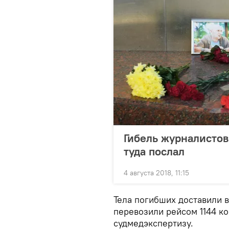
Гибель журналистов 
туда послал
4 августа 2018, 11:15
Тела погибших доставили в
перевозили рейсом 1144 ко
судмедэкспертизу.