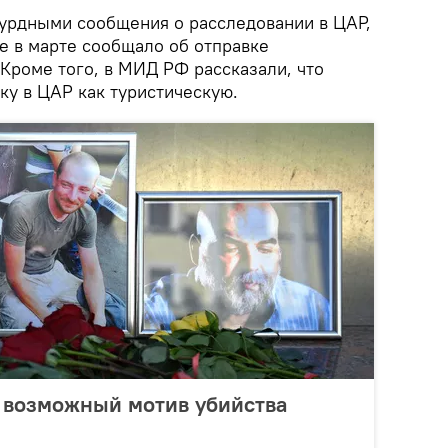
урдными сообщения о расследовании в ЦАР,
е в марте сообщало об отправке
. Кроме того, в МИД РФ рассказали, что
у в ЦАР как туристическую.
 возможный мотив убийства