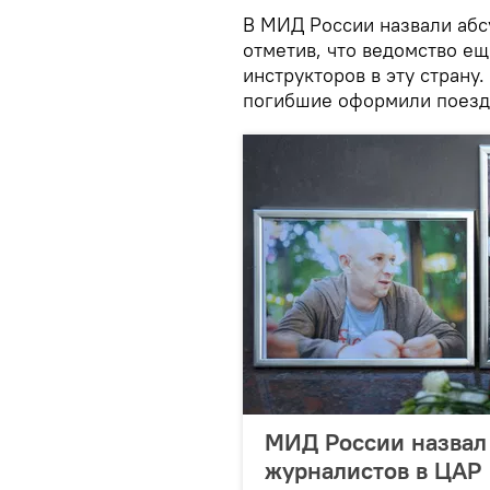
В МИД России назвали абс
отметив, что ведомство ещ
инструкторов в эту страну
погибшие оформили поездк
МИД России назвал
журналистов в ЦАР