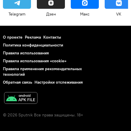
Telegram
Дзен
Макс
VK
О проекте
Реклама
Контакты
Политика конфиденциальности
Правила использования
Правила использования «cookie»
Правила применения рекомендательных
технологий
Обратная связь
Настройки отслеживания
© 2026 Sputnik Все права защищены. 18+