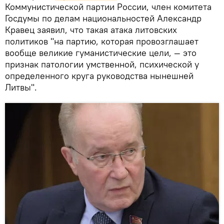
Коммунистической партии России, член комитета
Госдумы по делам национальностей Александр
Кравец заявил, что такая атака литовских
политиков "на партию, которая провозглашает
вообще великие гуманистические цели, — это
признак патологии умственной, психической у
определенного круга руководства нынешней
Литвы".