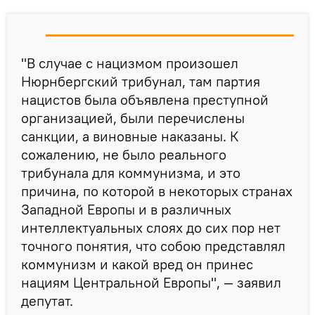
"В случае с нацизмом произошел
Нюрнбергский трибунал, там партия
нацистов была объявлена преступной
организацией, были перечислены
санкции, а виновные наказаны. К
сожалению, не было реального
трибунала для коммунизма, и это
причина, по которой в некоторых странах
Западной Европы и в различных
интеллектуальных слоях до сих пор нет
точного понятия, что собою представлял
коммунизм и какой вред он принес
нациям Центральной Европы", — заявил
депутат.