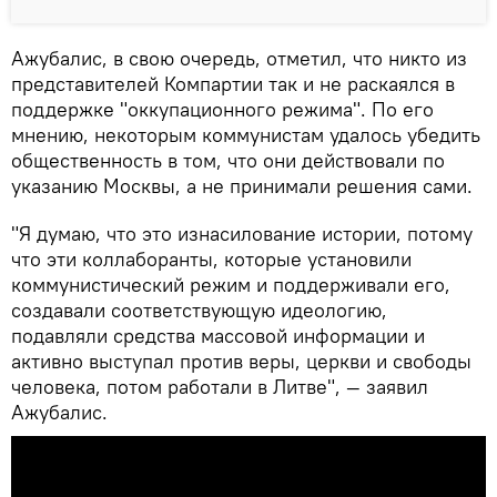
Ажубалис, в свою очередь, отметил, что никто из
представителей Компартии так и не раскаялся в
поддержке "оккупационного режима". По его
мнению, некоторым коммунистам удалось убедить
общественность в том, что они действовали по
указанию Москвы, а не принимали решения сами.
"Я думаю, что это изнасилование истории, потому
что эти коллаборанты, которые установили
коммунистический режим и поддерживали его,
создавали соответствующую идеологию,
подавляли средства массовой информации и
активно выступал против веры, церкви и свободы
человека, потом работали в Литве", — заявил
Ажубалис.