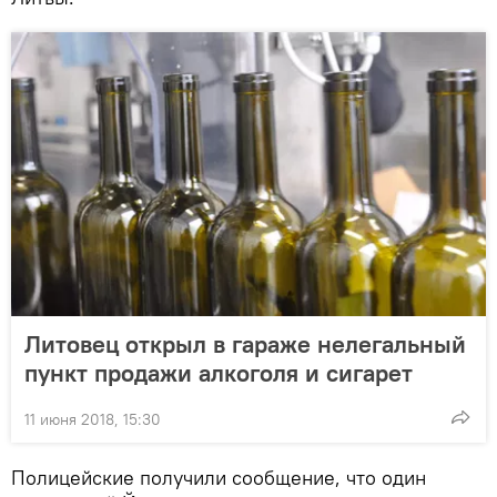
Литовец открыл в гараже нелегальный
пункт продажи алкоголя и сигарет
11 июня 2018, 15:30
Полицейские получили сообщение, что один