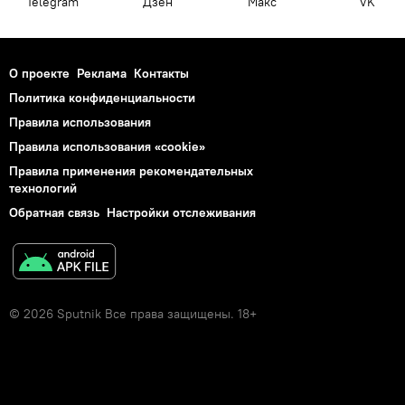
Telegram
Дзен
Макс
VK
О проекте
Реклама
Контакты
Политика конфиденциальности
Правила использования
Правила использования «cookie»
Правила применения рекомендательных
технологий
Обратная связь
Настройки отслеживания
© 2026 Sputnik Все права защищены. 18+