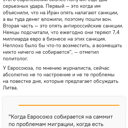
серьезных удара. Первый — это когда им
объяснили, что на Иран опять налагают санкции,
а вы туда денег вложили, поэтому пошли вон.
Вторая часть — это опять антироссийские санкции.
Немцы подсчитали, что ежегодно они теряют 7,4
миллиарда евро в бизнесе на этих санкция.
Неплохо было бы что-то возместить, а возмещать
никто ничего не собирается", — отметил
политолог.
У Евросоюза, по мнению журналиста, сейчас
абсолютно не то настроение и не те проблемы
на повестке дня, которые предлагает обсуждать
Литва.
"Когда Евросоюз собирается на саммит
по проблемам миграции, когда есть