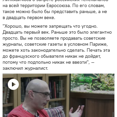
на всей территории Евросоюза. По его словам,
такое можно было бы представить раньше, а не
в двадцать первом веке.
"Хорошо, вы можете запрещать что угодно.
Двадцать первый век. Раньше это было элегантно
просто. Вы не позволяете продавать советские
журналы, советские газеты в условном Париже,
можете хоть законодательно сделать. Печать эта
до французского обывателя никак не дойдет,
потому что подпольно никак не ввезти", —
заключил журналист.
Воспроизвести
видео