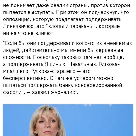
не понимает даже реалии страны, против которой
пытается выступать. При этом он подчеркнул, что
оппозиция, которую предлагает поддерживать
Линкявичюс, это "клопы и тараканы", которые
ни на что не влияют.
"Если бы они поддерживали кого-то из вменяемых
людей, действительно мы имели бы серьезные
сложности. Поскольку таковых там нет вообще,
а поддерживать Яшиных, Навальных, Гудкова-
младшего, Гудкова-старшего — это
бесперспективно. С тем же успехом можно
пытаться поддержать банку консервированной
фасоли", — заявил журналист.