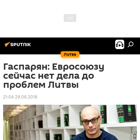
Литва
Гаспарян: Евросоюзу
сейчас нет дела до
проблем Литвы
21:04 29.06.2018