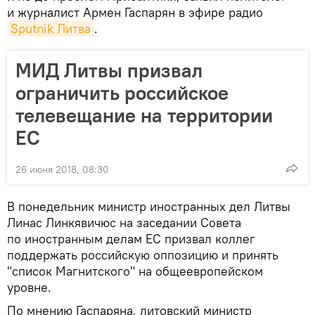
и журналист Армен Гаспарян в эфире радио
Sputnik Литва
.
МИД Литвы призвал
ограничить российское
телевещание на территории
ЕС
26 июня 2018, 08:30
В понедельник министр иностранных дел Литвы
Линас Линкявичюс на заседании Совета
по иностранным делам ЕС призвал коллег
поддержать российскую оппозицию и принять
"список Магнитского" на общеевропейском
уровне.
По мнению Гаспаряна, литовский министр