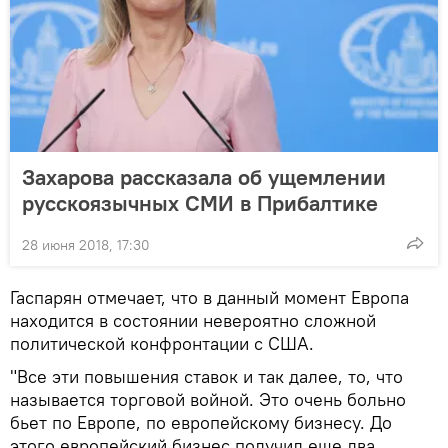
Захарова рассказала об ущемлении
русскоязычных СМИ в Прибалтике
28 июня 2018, 17:30
Гаспарян отмечает, что в данный момент Европа
находится в состоянии невероятно сложной
политической конфронтации с США.
"Все эти повышения ставок и так далее, то, что
называется торговой войной. Это очень больно
бьет по Европе, по европейскому бизнесу. До
этого европейский бизнес получил еще два