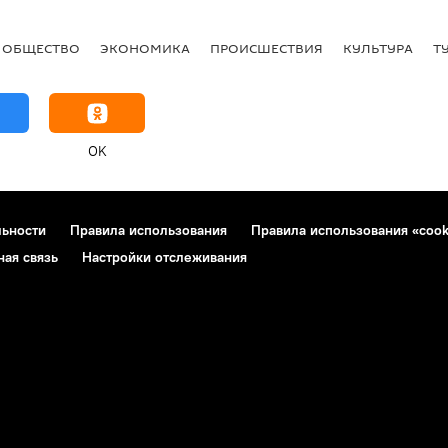
ОБЩЕСТВО
ЭКОНОМИКА
ПРОИСШЕСТВИЯ
КУЛЬТУРА
Т
OK
льности
Правила использования
Правила использования «cook
ная связь
Настройки отслеживания