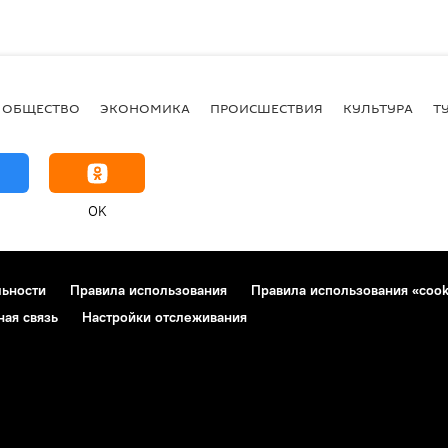
ОБЩЕСТВО
ЭКОНОМИКА
ПРОИСШЕСТВИЯ
КУЛЬТУРА
Т
OK
льности
Правила использования
Правила использования «cook
ная связь
Настройки отслеживания