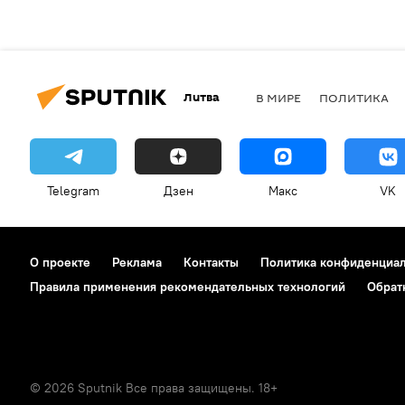
Литва
В МИРЕ
ПОЛИТИКА
Telegram
Дзен
Макс
VK
О проекте
Реклама
Контакты
Политика конфиденциа
Правила применения рекомендательных технологий
Обрат
© 2026 Sputnik Все права защищены. 18+