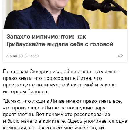
Запахло импичментом: как
Грибаускайте выдала себя с головой
4 мая 2018, 14:30
По словам Сквернялиса, общественность имеет
право знать, что происходит в Литве, что
происходит с политической системой и каковы
интересы бизнеса.
"Думаю, что люди в Литве имеют право знать все,
что произошло в Литве за последние пару
десятилетий. Вот почему это расследование
и было начато в комитете. Здесь упоминается одна
компания, но, насколько мне известно, их,