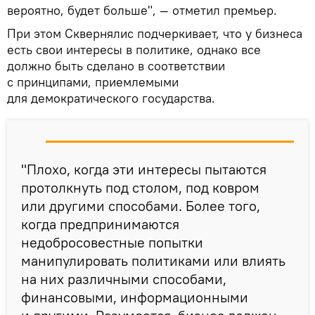
вероятно, будет больше", — отметил премьер.
При этом Сквернялис подчеркивает, что у бизнеса
есть свои интересы в политике, однако все
должно быть сделано в соответствии
с принципами, приемлемыми
для демократического государства.
"Плохо, когда эти интересы пытаются
протолкнуть под столом, под ковром
или другими способами. Более того,
когда предпринимаются
недобросовестные попытки
манипулировать политиками или влиять
на них различными способами,
финансовыми, информационными