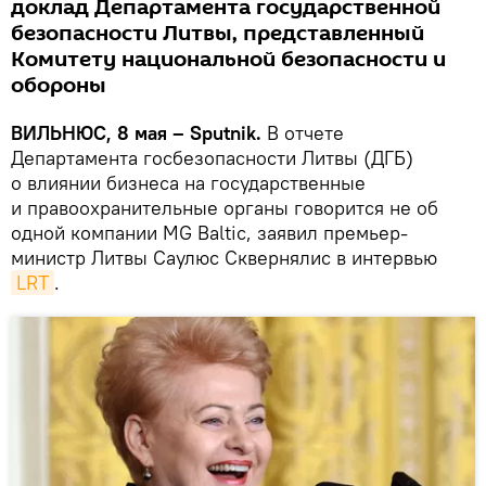
доклад Департамента государственной
безопасности Литвы, представленный
Комитету национальной безопасности и
обороны
ВИЛЬНЮС, 8 мая – Sputnik.
В отчете
Департамента госбезопасности Литвы (ДГБ)
о влиянии бизнеса на государственные
и правоохранительные органы говорится не об
одной компании MG Baltic, заявил премьер-
министр Литвы Саулюс Сквернялис в интервью
LRT
.