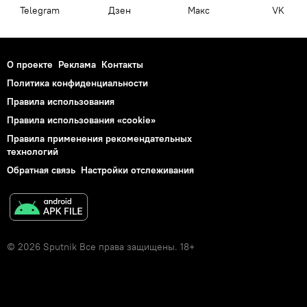
Telegram
Дзен
Макс
VK
О проекте
Реклама
Контакты
Политика конфиденциальности
Правила использования
Правила использования «cookie»
Правила применения рекомендательных
технологий
Обратная связь
Настройки отслеживания
© 2026 Sputnik Все права защищены. 18+