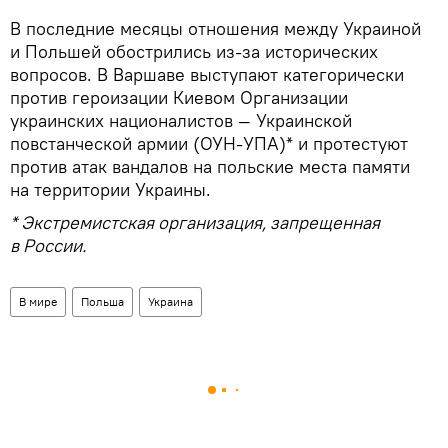
В последние месяцы отношения между Украиной
и Польшей обострились из-за исторических
вопросов. В Варшаве выступают категорически
против героизации Киевом Организации
украинских националистов — Украинской
повстанческой армии (ОУН-УПА)* и протестуют
против атак вандалов на польские места памяти
на территории Украины.
* Экстремистская организация, запрещенная
в России.
В мире
Польша
Украина