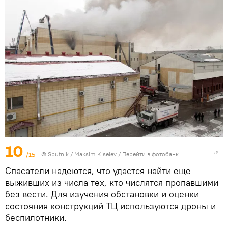
10
/15
© Sputnik / Maksim Kiselev
/
Перейти в фотобанк
Спасатели надеются, что удастся найти еще
выживших из числа тех, кто числятся пропавшими
без вести. Для изучения обстановки и оценки
состояния конструкций ТЦ используются дроны и
беспилотники.