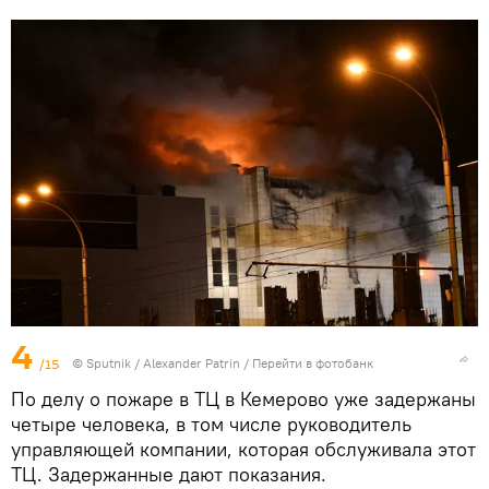
4
/15
© Sputnik / Alexander Patrin
/
Перейти в фотобанк
По делу о пожаре в ТЦ в Кемерово уже задержаны
четыре человека, в том числе руководитель
управляющей компании, которая обслуживала этот
ТЦ. Задержанные дают показания.