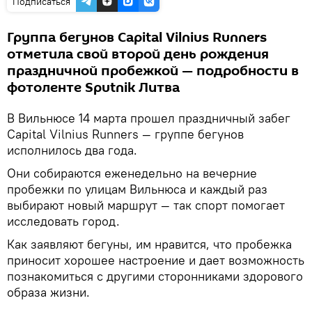
Подписаться
Группа бегунов Сapital Vilnius Runners
отметила свой второй день рождения
праздничной пробежкой — подробности в
фотоленте Sputnik Литва
В Вильнюсе 14 марта прошел праздничный забег
Сapital Vilnius Runners — группе бегунов
исполнилось два года.
Они собираются еженедельно на вечерние
пробежки по улицам Вильнюса и каждый раз
выбирают новый маршрут — так спорт помогает
исследовать город.
Как заявляют бегуны, им нравится, что пробежка
приносит хорошее настроение и дает возможность
познакомиться с другими сторонниками здорового
образа жизни.