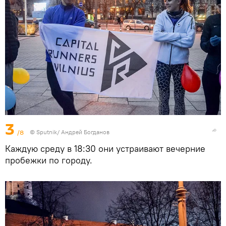
3
/8
© Sputnik/ Андрей Богданов
Каждую среду в 18:30 они устраивают вечерние
пробежки по городу.