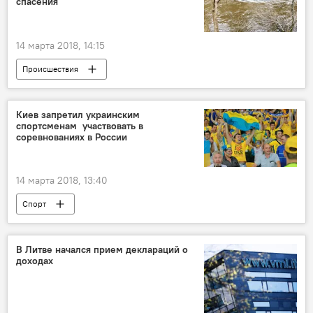
спасения
14 марта 2018, 14:15
Происшествия
Киев запретил украинским
спортсменам участвовать в
соревнованиях в России
14 марта 2018, 13:40
Спорт
В Литве начался прием деклараций о
доходах