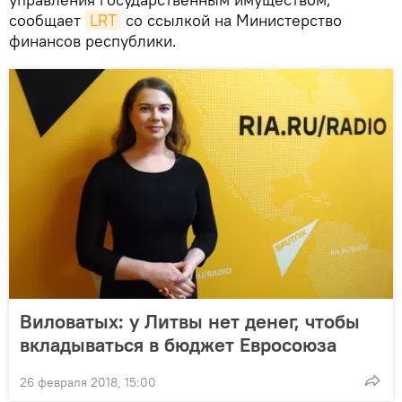
сообщает
LRT
со ссылкой на Министерство
финансов республики.
Виловатых: у Литвы нет денег, чтобы
вкладываться в бюджет Евросоюза
26 февраля 2018, 15:00