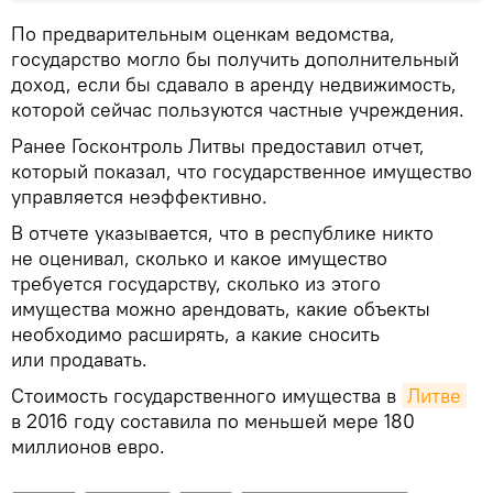
По предварительным оценкам ведомства,
государство могло бы получить дополнительный
доход, если бы сдавало в аренду недвижимость,
которой сейчас пользуются частные учреждения.
Ранее Госконтроль Литвы предоставил отчет,
который показал, что государственное имущество
управляется неэффективно.
В отчете указывается, что в республике никто
не оценивал, сколько и какое имущество
требуется государству, сколько из этого
имущества можно арендовать, какие объекты
необходимо расширять, а какие сносить
или продавать.
Стоимость государственного имущества в
Литве
в 2016 году составила по меньшей мере 180
миллионов евро.