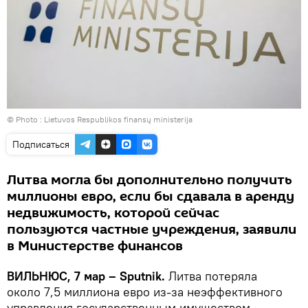
© Photo :
Lietuvos Respublikos finansų ministerija
Подписаться
Литва могла бы дополнительно получить
миллионы евро, если бы сдавала в аренду
недвижимость, которой сейчас
пользуются частные учреждения, заявили
в Министерстве финансов
ВИЛЬНЮС, 7 мар – Sputnik.
Литва потеряла
около 7,5 миллиона евро из-за неэффективного
управления государственным имуществом,