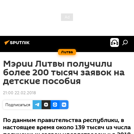
Литва
Мэрии Литвы получили
более 200 тысяч заявок на
детские пособия
21:00 22.02.2018
Подписаться
По данным правительства республики, в
настоящее время около 139 тысяч из числа