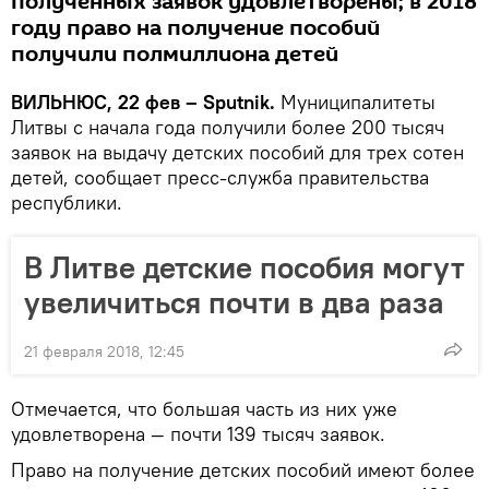
полученных заявок удовлетворены; в 2018
году право на получение пособий
получили полмиллиона детей
ВИЛЬНЮС, 22 фев – Sputnik.
Муниципалитеты
Литвы с начала года получили более 200 тысяч
заявок на выдачу детских пособий для трех сотен
детей, сообщает пресс-служба правительства
республики.
В Литве детские пособия могут
увеличиться почти в два раза
21 февраля 2018, 12:45
Отмечается, что большая часть из них уже
удовлетворена — почти 139 тысяч заявок.
Право на получение детских пособий имеют более