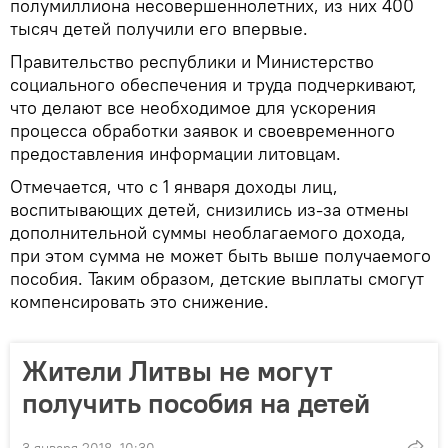
полумиллиона несовершеннолетних, из них 400
тысяч детей получили его впервые.
Правительство республики и Министерство
социального обеспечения и труда подчеркивают,
что делают все необходимое для ускорения
процесса обработки заявок и своевременного
предоставления информации литовцам.
Отмечается, что с 1 января доходы лиц,
воспитывающих детей, снизились из-за отмены
дополнительной суммы необлагаемого дохода,
при этом сумма не может быть выше получаемого
пособия. Таким образом, детские выплаты смогут
компенсировать это снижение.
Жители Литвы не могут
получить пособия на детей