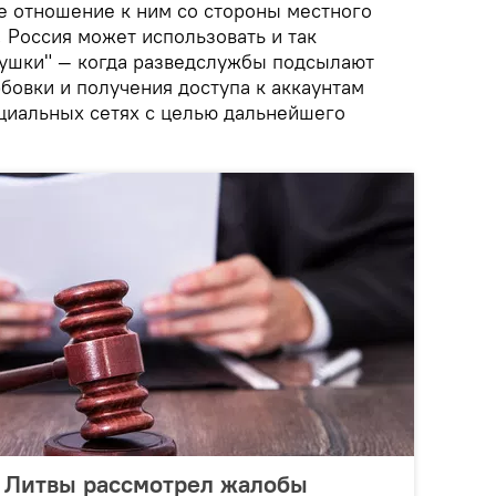
е отношение к ним со стороны местного
 Россия может использовать и так
ушки" — когда разведслужбы подсылают
бовки и получения доступа к аккаунтам
циальных сетях с целью дальнейшего
 Литвы рассмотрел жалобы