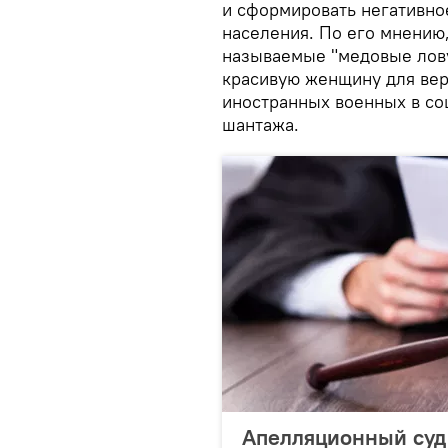
и сформировать негативно
населения. По его мнению,
называемые "медовые лов
красивую женщину для вер
иностранных военных в со
шантажа.
Апелляционный суд