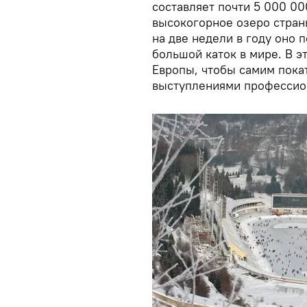
составляет почти 5 000 00
высокогорное озеро стран
на две недели в году оно 
большой каток в мире. В э
Европы, чтобы самим покат
выступлениями профессио