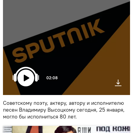
02:08
Советскому поэту, актеру, автору и исполнителю
песен Владимиру Высоцкому сегодня, 25 января,
могло бы исполниться 80 лет.