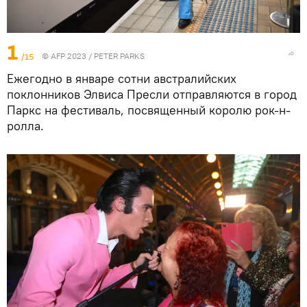
1
/15
© AFP 2023 / PETER PARKS
Ежегодно в январе сотни австралийских
поклонников Элвиса Пресли отправляются в город
Паркс на фестиваль, посвященный королю рок-н-
ролла.