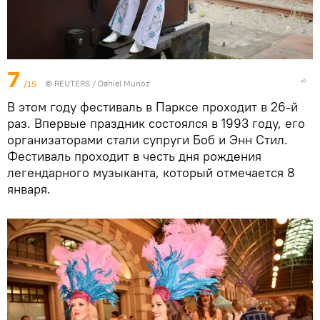
7
/15
©
REUTERS
/ Daniel Munoz
В этом году фестиваль в Парксе проходит в 26-й
раз. Впервые праздник состоялся в 1993 году, его
организаторами стали супруги Боб и Энн Стил.
Фестиваль проходит в честь дня рождения
легендарного музыканта, который отмечается 8
января.