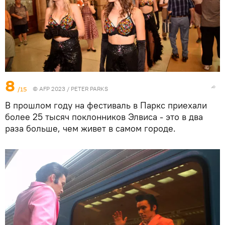
8
/15
© AFP 2023 / PETER PARKS
В прошлом году на фестиваль в Паркс приехали
более 25 тысяч поклонников Элвиса - это в два
раза больше, чем живет в самом городе.