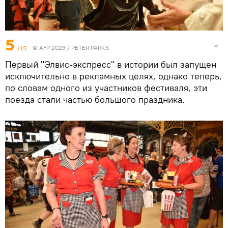
5
/15
© AFP 2023 / PETER PARKS
Первый "Элвис-экспресс" в истории был запущен
исключительно в рекламных целях, однако теперь,
по словам одного из участников фестиваля, эти
поезда стали частью большого праздника.