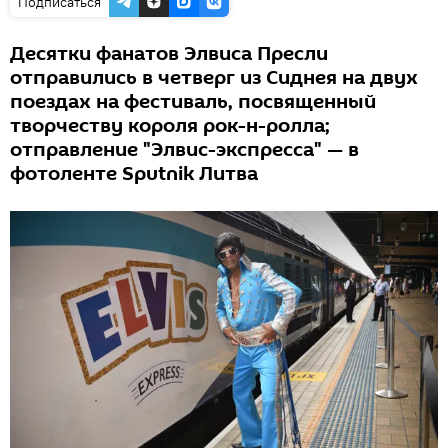
Подписаться
Десятки фанатов Элвиса Пресли
отправились в четверг из Сиднея на двух
поездах на фестиваль, посвященный
творчеству короля рок-н-ролла;
отправление "Элвис-экспресса" — в
фотоленте Sputnik Литва