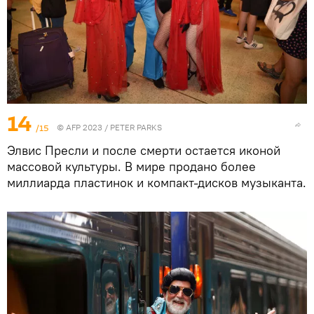
14
/15
© AFP 2023 / PETER PARKS
Элвис Пресли и после смерти остается иконой
массовой культуры. В мире продано более
миллиарда пластинок и компакт-дисков музыканта.