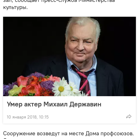
культуры.
Умер актер Михаил Державин
10 января 2018, 10:15
Сооружение возведут на месте Дома профсоюзов.