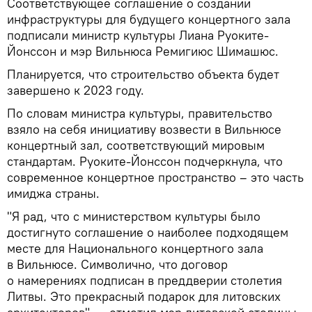
Соответствующее соглашение о создании
инфраструктуры для будущего концертного зала
подписали министр культуры Лиана Руоките-
Йонссон и мэр Вильнюса Ремигиюс Шимашюс.
Планируется, что строительство объекта будет
завершено к 2023 году.
По словам министра культуры, правительство
взяло на себя инициативу возвести в Вильнюсе
концертный зал, соответствующий мировым
стандартам. Руоките-Йонссон подчеркнула, что
современное концертное пространство – это часть
имиджа страны.
"Я рад, что с министерством культуры было
достигнуто соглашение о наиболее подходящем
месте для Национального концертного зала
в Вильнюсе. Символично, что договор
о намерениях подписан в преддверии столетия
Литвы. Это прекрасный подарок для литовских