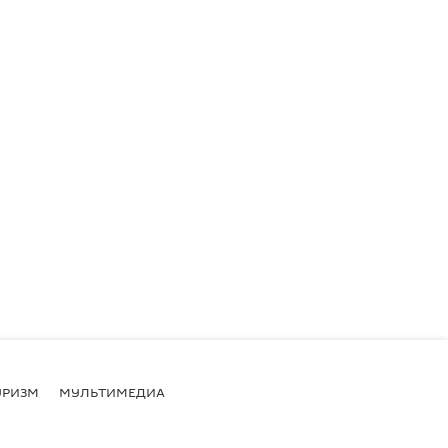
УРИЗМ
МУЛЬТИМЕДИА