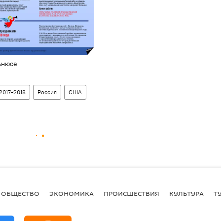
ьнюсе
2017-2018
Россия
США
ОБЩЕСТВО
ЭКОНОМИКА
ПРОИСШЕСТВИЯ
КУЛЬТУРА
Т