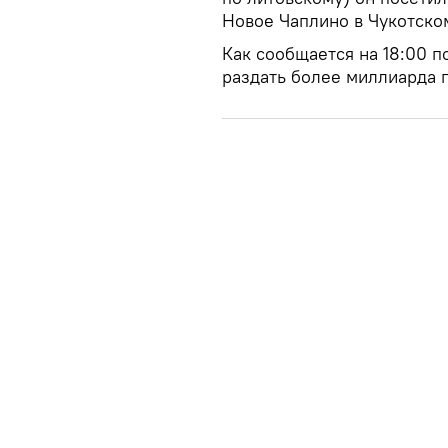
Новое Чаплино в Чукотско
Как сообщается на 18:00 п
раздать более миллиарда 