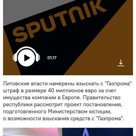
01:17
Литовские власти намерены взыскать с "Газпрома"
штраф в размере 40 миллионов евро за счет
имущества компании в Европе. Правительство
республики рассмотрит проект постановления,
подготовленного Министерством юстиции,
о возможности взыскания средств с "Газпрома".