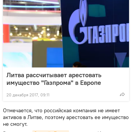
Литва рассчитывает арестовать
имущество "Газпрома" в Европе
20 декабря 2017, 09:11
Отмечается, что российская компания не имеет
активов в Литве, поэтому арестовать ее имущество
не смогут.