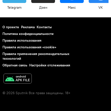
Telegram
Дзен
Макс
VK
О проекте
Реклама
Контакты
Политика конфиденциальности
Правила использования
Правила использования «cookie»
Правила применения рекомендательных
технологий
Обратная связь
Настройки отслеживания
© 2026 Sputnik Все права защищены. 18+