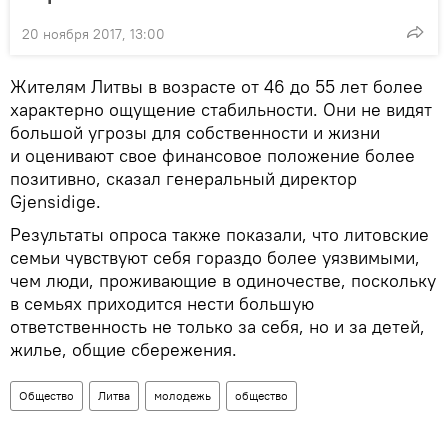
20 ноября 2017, 13:00
Жителям Литвы в возрасте от 46 до 55 лет более
характерно ощущение стабильности. Они не видят
большой угрозы для собственности и жизни
и оценивают свое финансовое положение более
позитивно, сказал генеральный директор
Gjensidige.
Результаты опроса также показали, что литовские
семьи чувствуют себя гораздо более уязвимыми,
чем люди, проживающие в одиночестве, поскольку
в семьях приходится нести большую
ответственность не только за себя, но и за детей,
жилье, общие сбережения.
Общество
Литва
молодежь
общество