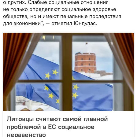
о других. Слабые социальные отношения
не только определяют социальное здоровье
общества, но и имеют печальные последствия
для экономики", — отметил Юндулас.
Литовцы считают самой главной
проблемой в ЕС социальное
неравенство