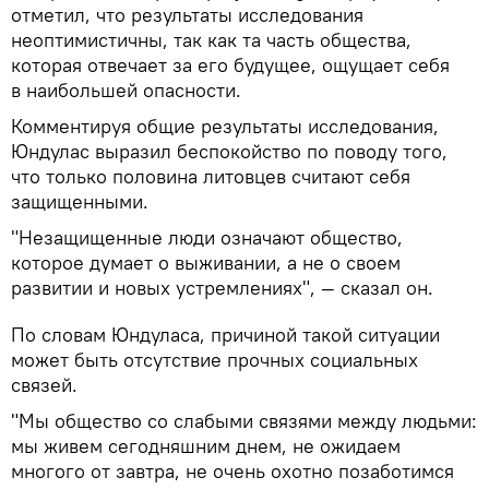
отметил, что результаты исследования
неоптимистичны, так как та часть общества,
которая отвечает за его будущее, ощущает себя
в наибольшей опасности.
Комментируя общие результаты исследования,
Юндулас выразил беспокойство по поводу того,
что только половина литовцев считают себя
защищенными.
"Незащищенные люди означают общество,
которое думает о выживании, а не о своем
развитии и новых устремлениях", — сказал он.
По словам Юндуласа, причиной такой ситуации
может быть отсутствие прочных социальных
связей.
"Мы общество со слабыми связями между людьми:
мы живем сегодняшним днем, не ожидаем
многого от завтра, не очень охотно позаботимся