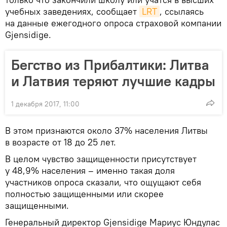
учебных заведениях, сообщает
LRT
, ссылаясь
на данные ежегодного опроса страховой компании
Gjensidige.
Бегство из Прибалтики: Литва
и Латвия теряют лучшие кадры
1 декабря 2017, 11:00
В этом признаются около 37% населения Литвы
в возрасте от 18 до 25 лет.
В целом чувство защищенности присутствует
у 48,9% населения – именно такая доля
участников опроса сказали, что ощущают себя
полностью защищенными или скорее
защищенными.
Генеральный директор Gjensidige Мариус Юндулас