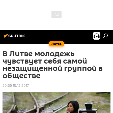
Литва
В Литве молодежь
чувствует себя самой
незащищенной группой в
обществе
20:35 15.12.2017