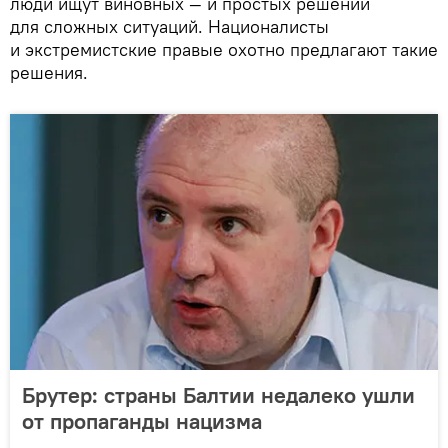
люди ищут виновных — и простых решений
для сложных ситуаций. Националисты
и экстремистские правые охотно предлагают такие
решения.
Брутер: страны Балтии недалеко ушли
от пропаганды нацизма