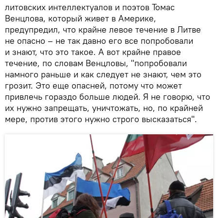
литовских интеллектуалов и поэтов Томас
Венцлова, который живет в Америке,
предупредил, что крайне левое течение в Литве
не опасно – не так давно его все попробовали
и знают, что это такое. А вот крайне правое
течение, по словам Венцловы, "попробовали
намного раньше и как следует не знают, чем это
грозит. Это еще опасней, потому что может
привлечь гораздо больше людей. Я не говорю, что
их нужно запрещать, уничтожать, но, по крайней
мере, против этого нужно строго высказаться".