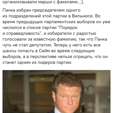
организовывали марши с факелами…).
Панка избран председателем одного
из подразделений этой партии в Вильнюсе. Во
время предыдущих парламентских выборов он уже
числился в списке партии "Порядок
и справедливость", и избиратели с радостью
голосовали за известную фамилию, так что Панка
чуть не стал депутатом. Теперь у него есть все
шансы попасть в Сейм во время следующих
выборов, а в перспективе нельзя отрицать, что он
станет одним из лидеров партии.