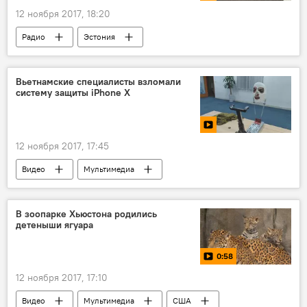
12 ноября 2017, 18:20
Радио
Эстония
Вьетнамские специалисты взломали
систему защиты iPhone X
12 ноября 2017, 17:45
Видео
Мультимедиа
В зоопарке Хьюстона родились
детеныши ягуара
0:58
12 ноября 2017, 17:10
Видео
Мультимедиа
США