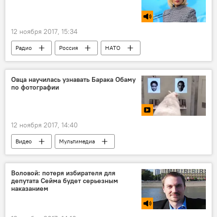
12 ноября 2017, 15:34
Радио
Россия
НАТО
Овца научилась узнавать Барака Обаму
по фотографии
12 ноября 2017, 14:40
Видео
Мультимедиа
Воловой: потеря избирателя для
депутата Сейма будет серьезным
наказанием