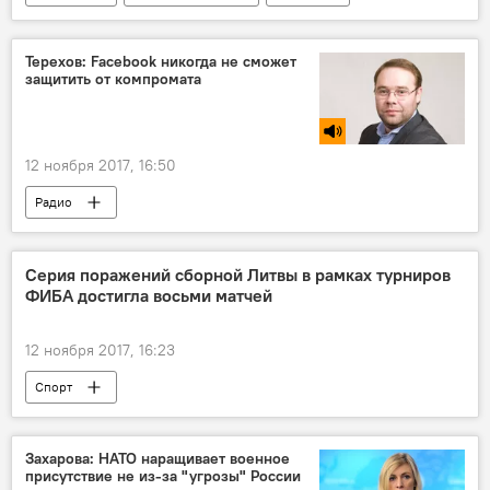
Терехов: Facebook никогда не сможет
защитить от компромата
12 ноября 2017, 16:50
Радио
Серия поражений сборной Литвы в рамках турниров
ФИБА достигла восьми матчей
12 ноября 2017, 16:23
Спорт
Захарова: НАТО наращивает военное
присутствие не из-за "угрозы" России